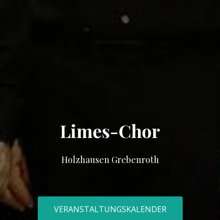
Limes-Chor
Holzhausen Grebenroth
VERANSTALTUNGSKALENDER