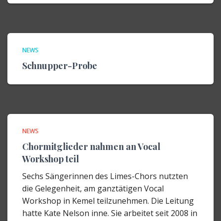
NEWS
Schnupper-Probe
NEWS
Chormitglieder nahmen an Vocal
Workshop teil
Sechs Sängerinnen des Limes-Chors nutzten
die Gelegenheit, am ganztätigen Vocal
Workshop in Kemel teilzunehmen. Die Leitung
hatte Kate Nelson inne. Sie arbeitet seit 2008 in