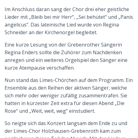
Im Anschluss daran sang der Chor drei eher geistliche
Lieder mit „Bleib bei mir Herr“, „Sei behütet“ und „Panis
angelicus“. Das lateinische Lied wurde von Regina
Schneider an der Kirchenorgel begleitet.
Eine kurze Lesung von der Grebenrother Sängerin
Regina Enders sollte die Zuhörer zum Nachdenken
anregen und ein weiteres Orgelspiel den Sänger eine
kurze Atempause verschaffen.
Nun stand das Limes-Chörchen auf dem Programm. Ein
Ensemble aus den Reihen der aktiven Sänger, welche
sich mehr oder weniger zufällig zusammentrafen. Sie
hatten in kürzester Zeit extra für diesen Abend „Die
Rose“ und „Weit, weit, weg“ einstudiert.
So neigte sich das Konzert langsam dem Ende zu und
der Limes-Chor Holzhausen-Grebenroth kam zum