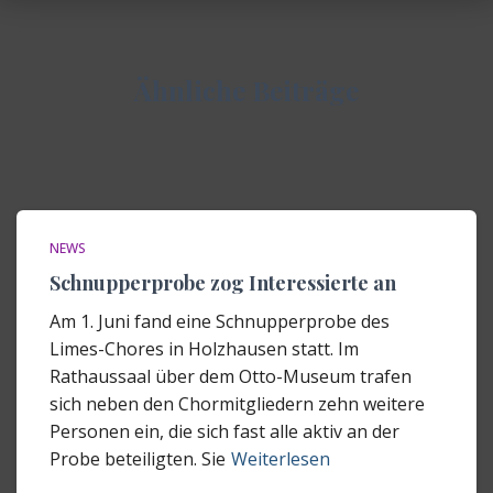
Ähnliche Beiträge
NEWS
Schnupperprobe zog Interessierte an
Am 1. Juni fand eine Schnupperprobe des
Limes-Chores in Holzhausen statt. Im
Rathaussaal über dem Otto-Museum trafen
sich neben den Chormitgliedern zehn weitere
Personen ein, die sich fast alle aktiv an der
Probe beteiligten. Sie
Weiterlesen