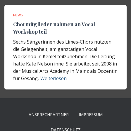
NEWS
Chormitglieder nahmen an Vocal
Workshop teil
Sechs Sängerinnen des Limes-Chors nutzten
die Gelegenheit, am ganztätigen Vocal
Workshop in Kemel teilzunehmen. Die Leitung
hatte Kate Nelson inne. Sie arbeitet seit 2008 in
der Musical Arts Academy in Mainz als Dozentin
für Gesang,
Weiterlesen
ANSPRECHPARTNER
IMPRESSUM
DATENSCHUTZ