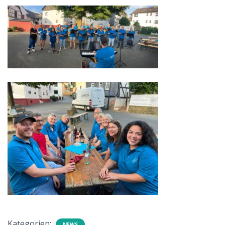
Kategorien:
NEWS