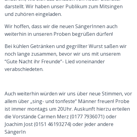
darstellt. Wir haben unser Publikum zum Mitsingen
und zuhören eingeladen.
Wir hoffen, dass wir die neuen SängerInnen auch
weiterhin in unseren Proben begrüßen dürfen!
Bei kühlen Getränken und gegrillter Wurst saßen wir
noch lange zusammen, bevor wir uns mit unserem
“Gute Nacht ihr Freunde“- Lied voneinander
verabschiedeten.
Auch weiterhin würden wir uns über neue Stimmen, vor
allem über „sing- und tonfeste“ Männer freuen! Probe
ist immer montags um 20Uhr. Auskunft hierzu erteilen
die Vorstände Carmen Merz (0177 7936071) oder
Joachim Jost (0151 46193274) oder jeder andere
SängerIn