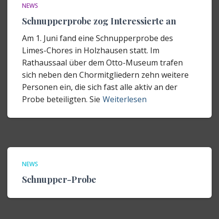
NEWS
Schnupperprobe zog Interessierte an
Am 1. Juni fand eine Schnupperprobe des
Limes-Chores in Holzhausen statt. Im
Rathaussaal über dem Otto-Museum trafen
sich neben den Chormitgliedern zehn weitere
Personen ein, die sich fast alle aktiv an der
Probe beteiligten. Sie
Weiterlesen
NEWS
Schnupper-Probe