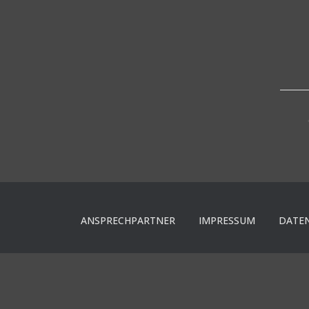
ANSPRECHPARTNER
IMPRESSUM
DATE