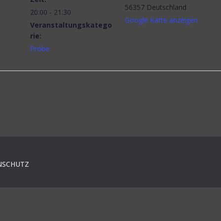
56357
Deutschland
20:00 - 21:30
Google Karte anzeigen
Veranstaltungskatego
rie:
Probe
NSCHUTZ